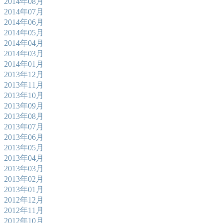
2014年08月
2014年07月
2014年06月
2014年05月
2014年04月
2014年03月
2014年01月
2013年12月
2013年11月
2013年10月
2013年09月
2013年08月
2013年07月
2013年06月
2013年05月
2013年04月
2013年03月
2013年02月
2013年01月
2012年12月
2012年11月
2012年10月