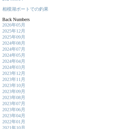
相模湖ボートでの釣果
Back Numbers
2026年05月
2025年12月
2025年09月
2024年08月
2024年07月
2024年05月
2024年04月
2024年03月
2023年12月
2023年11月
2023年10月
2023年09月
2023年08月
2023年07月
2023年06月
2023年04月
2022年01月
2021年10月