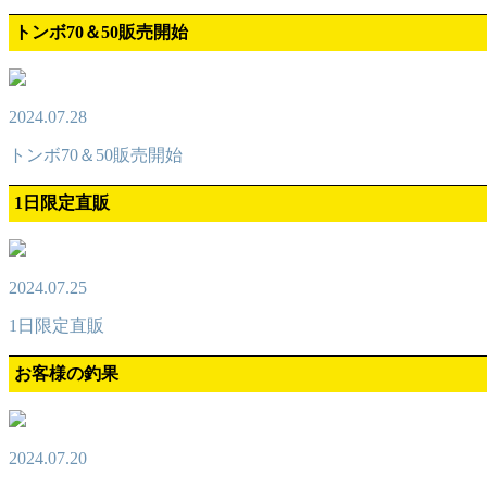
トンボ70＆50販売開始
2024.07.28
トンボ70＆50販売開始
1日限定直販
2024.07.25
1日限定直販
お客様の釣果
2024.07.20