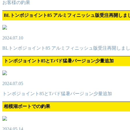
お客様の釣果
BLトンボジョイント85 アルミフィニッシュ版受注再開しま
2024.07.10
BLトンボジョイント85 アルミフィニッシュ版受注再開しま
トンボジョイント85とTバド猛暑バージョン少量追加
2024.07.05
トンボジョイント85とTバド猛暑バージョン少量追加
相模湖ボートでの釣果
2024.05.14