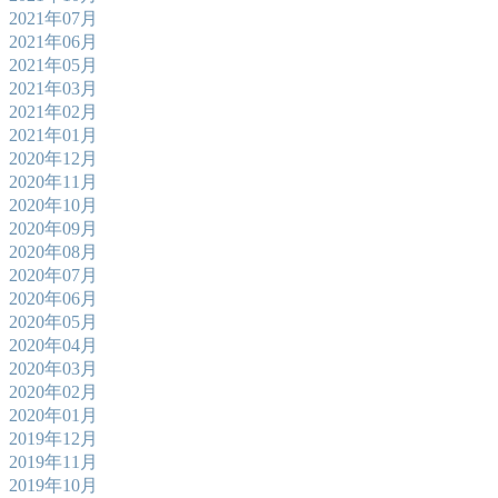
2021年07月
2021年06月
2021年05月
2021年03月
2021年02月
2021年01月
2020年12月
2020年11月
2020年10月
2020年09月
2020年08月
2020年07月
2020年06月
2020年05月
2020年04月
2020年03月
2020年02月
2020年01月
2019年12月
2019年11月
2019年10月