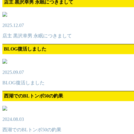
店主 黒沢幸男 永眠につきまして
2025.12.07
店主 黒沢幸男 永眠につきまして
BLOG復活しました
2025.09.07
BLOG復活しました
西湖でのBLトンボ50の釣果
2024.08.03
西湖でのBLトンボ50の釣果