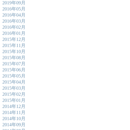
2019年09月
2016年05月
2016年04月
2016年03月
2016年02月
2016年01月
2015年12月
2015年11月
2015年10月
2015年08月
2015年07月
2015年06月
2015年05月
2015年04月
2015年03月
2015年02月
2015年01月
2014年12月
2014年11月
2014年10月
2014年09月