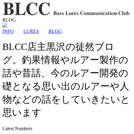
BLOG
INFO
LURES
BLOG
BLCC店主黒沢の徒然ブロ
グ。釣果情報やルアー製作の
話や昔話、今のルアー開発の
礎となる思い出のルアーや人
物などの話をしていきたいと
思います
Latest Numbers