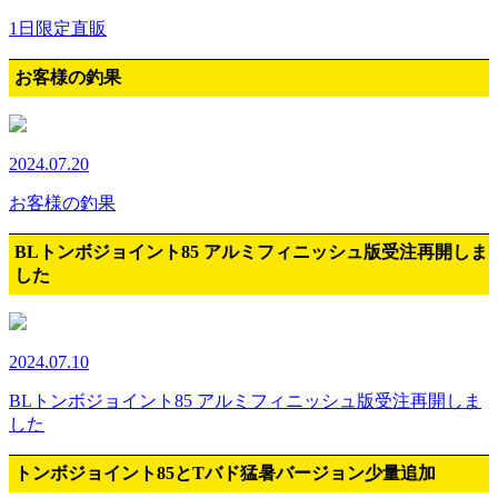
1日限定直販
お客様の釣果
2024.07.20
お客様の釣果
BLトンボジョイント85 アルミフィニッシュ版受注再開しま
した
2024.07.10
BLトンボジョイント85 アルミフィニッシュ版受注再開しま
した
トンボジョイント85とTバド猛暑バージョン少量追加