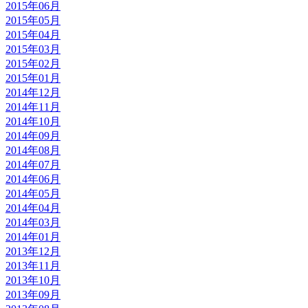
2015年06月
2015年05月
2015年04月
2015年03月
2015年02月
2015年01月
2014年12月
2014年11月
2014年10月
2014年09月
2014年08月
2014年07月
2014年06月
2014年05月
2014年04月
2014年03月
2014年01月
2013年12月
2013年11月
2013年10月
2013年09月