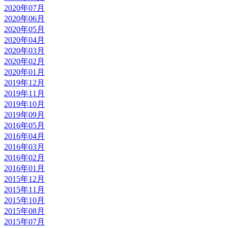
2020年07月
2020年06月
2020年05月
2020年04月
2020年03月
2020年02月
2020年01月
2019年12月
2019年11月
2019年10月
2019年09月
2016年05月
2016年04月
2016年03月
2016年02月
2016年01月
2015年12月
2015年11月
2015年10月
2015年08月
2015年07月