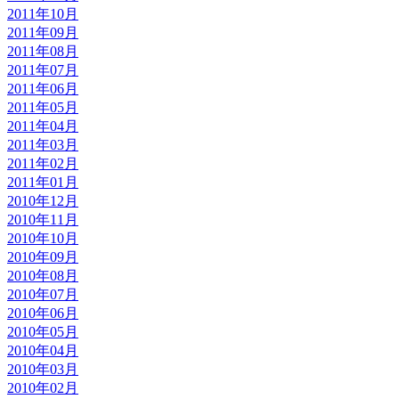
2011年10月
2011年09月
2011年08月
2011年07月
2011年06月
2011年05月
2011年04月
2011年03月
2011年02月
2011年01月
2010年12月
2010年11月
2010年10月
2010年09月
2010年08月
2010年07月
2010年06月
2010年05月
2010年04月
2010年03月
2010年02月