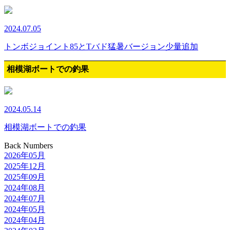
2024.07.05
トンボジョイント85とTバド猛暑バージョン少量追加
相模湖ボートでの釣果
2024.05.14
相模湖ボートでの釣果
Back Numbers
2026年05月
2025年12月
2025年09月
2024年08月
2024年07月
2024年05月
2024年04月