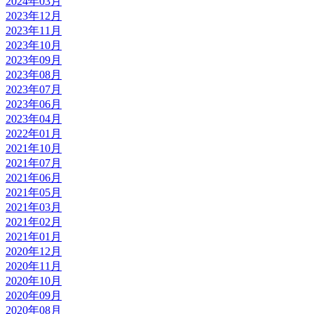
2024年03月
2023年12月
2023年11月
2023年10月
2023年09月
2023年08月
2023年07月
2023年06月
2023年04月
2022年01月
2021年10月
2021年07月
2021年06月
2021年05月
2021年03月
2021年02月
2021年01月
2020年12月
2020年11月
2020年10月
2020年09月
2020年08月