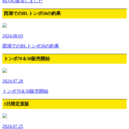
BLOG復活しました
西湖でのBLトンボ50の釣果
2024.08.03
西湖でのBLトンボ50の釣果
トンボ70＆50販売開始
2024.07.28
トンボ70＆50販売開始
1日限定直販
2024.07.25