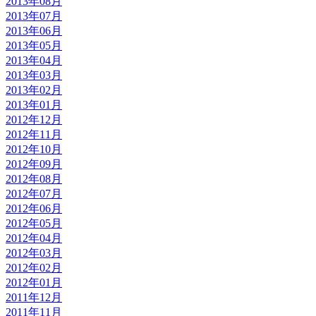
2013年08月
2013年07月
2013年06月
2013年05月
2013年04月
2013年03月
2013年02月
2013年01月
2012年12月
2012年11月
2012年10月
2012年09月
2012年08月
2012年07月
2012年06月
2012年05月
2012年04月
2012年03月
2012年02月
2012年01月
2011年12月
2011年11月